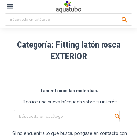

Categoría: Fitting latón rosca
EXTERIOR
Lamentamos las molestias.
Realice una nueva búsqueda sobre su interés

Si no encuentra lo que busca, pongase en contacto con