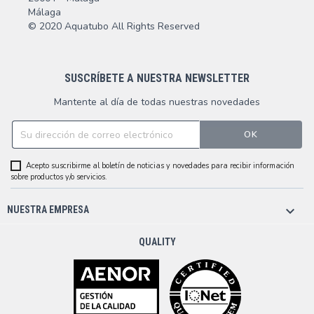
Málaga
© 2020 Aquatubo All Rights Reserved
SUSCRÍBETE A NUESTRA NEWSLETTER
Mantente al día de todas nuestras novedades
Acepto suscribirme al boletín de noticias y novedades para recibir información
sobre productos y/o servicios.

NUESTRA EMPRESA
QUALITY