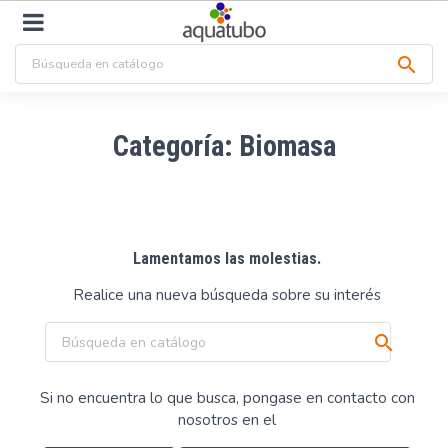

Categoría: Biomasa
Lamentamos las molestias.
Realice una nueva búsqueda sobre su interés

Si no encuentra lo que busca, pongase en contacto con
nosotros en el