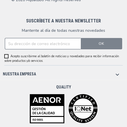
SUSCRÍBETE A NUESTRA NEWSLETTER
Mantente al día de todas nuestras novedades
Acepto suscribirme al boletín de noticias y novedades para recibir información
sobre productos y/o servicios.

NUESTRA EMPRESA
QUALITY