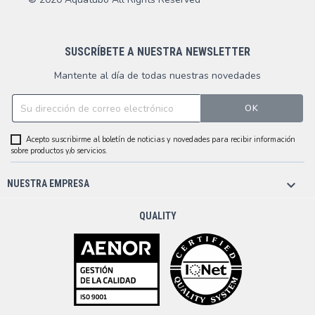
SUSCRÍBETE A NUESTRA NEWSLETTER
Mantente al día de todas nuestras novedades
Acepto suscribirme al boletín de noticias y novedades para recibir información
sobre productos y/o servicios.

NUESTRA EMPRESA
QUALITY