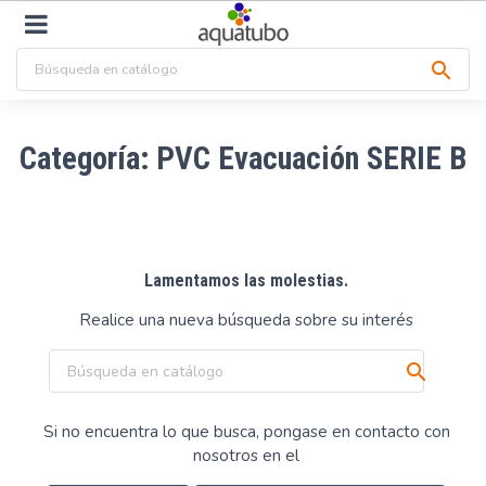

Categoría: PVC Evacuación SERIE B
Lamentamos las molestias.
Realice una nueva búsqueda sobre su interés

Si no encuentra lo que busca, pongase en contacto con
nosotros en el